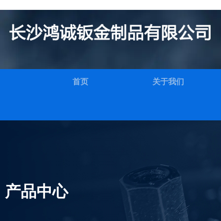
首页
关于我们
产品中心