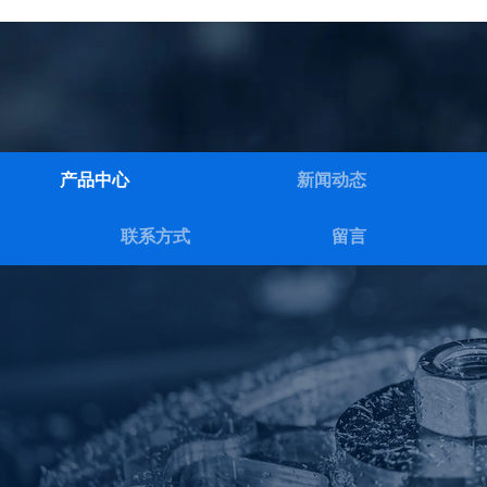
产品中心
新闻动态
联系方式
留言