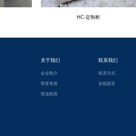
HC-定制柜
关于我们
联系我们
企业简介
联系方式
荣誉资质
在线留言
营业执照