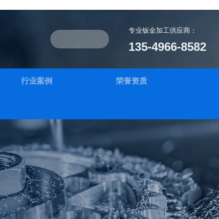
专业钣金加工供应商：
135-4966-8582
行业案例
荣誉资质