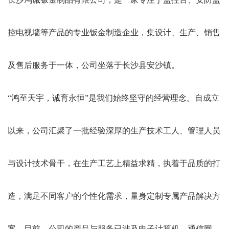
控电视墙等产品的专业钣金制造企业，集设计、生产、销售
及售后服务于一体，公司坐落于长沙县安沙镇。
“鸿至天宇，诚育永恒”是我们始终坚守的经营理念。自成立
以来，公司汇聚了一批经验深厚的生产技术工人、管理人员
与设计技术骨干，在生产工艺上精益求精，执着于品质的打
造，满足不同客户的个性化需求，量身定制专属产品解决方
案。目前，公司的产品与服务已涉及电子计算机、通信网