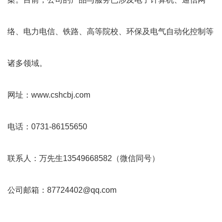
络、电力电信、铁路、高等院校、环保及电气自动化控制等
诸多领域。
网址：www.cshcbj.com
电话：0731-86155650
联系人：万先生13549668582（微信同号）
公司邮箱：87724402@qq.com