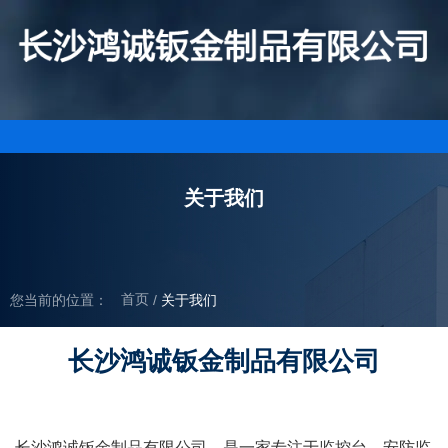
关于我们
首页
您当前的位置：
/
关于我们
长沙鸿诚钣金制品有限公司
长沙鸿诚钣金制品有限公司，是一家专注于监控台、安防监