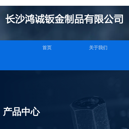
首页
关于我们
产品中心