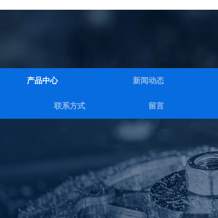
产品中心
新闻动态
联系方式
留言