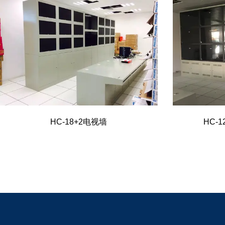
HC-18+2电视墙
HC-