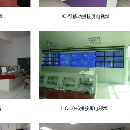
墙
HC-可移动拼接屏电视墙
墙
HC-18+6拼接屏电视墙