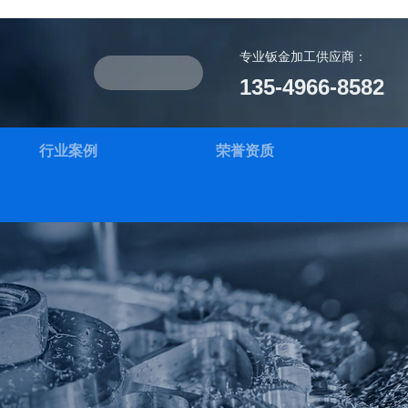
专业钣金加工供应商：
135-4966-8582
行业案例
荣誉资质