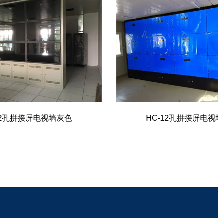
12孔拼接屏电视墙灰色
HC-12孔拼接屏电