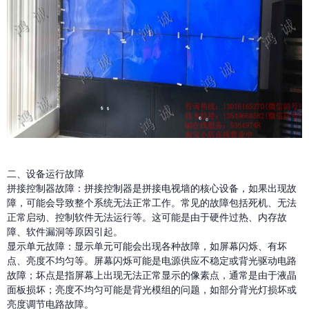
二、设备运行故障
拼接控制器故障：拼接控制器是拼接电视墙的核心设备，如果出现故
障，可能会导致整个系统无法正常工作。常见的故障包括死机、无法
正常启动、控制软件无法运行等。这可能是由于硬件过热、内存故
障、软件漏洞等原因引起。
显示单元故障：显示单元可能会出现各种故障，如屏幕闪烁、有坏
点、亮度不均匀等。屏幕闪烁可能是电源供应不稳定或背光驱动电路
故障；坏点是指屏幕上出现无法正常显示的像素点，通常是由于液晶
面板损坏；亮度不均匀可能是背光模组的问题，如部分背光灯损坏或
亮度调节电路故障。