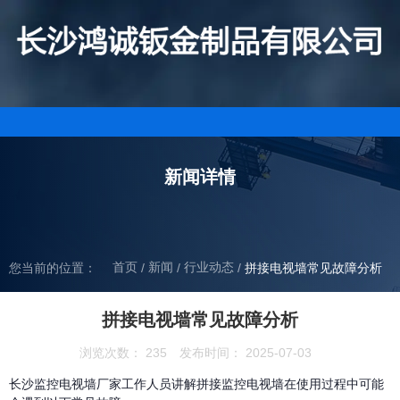
新闻详情
首页
新闻
行业动态
/
/
您当前的位置：
/
拼接电视墙常见故障分析
拼接电视墙常见故障分析
浏览次数：
235
发布时间： 2025-07-03
长沙监控电视墙厂家工作人员讲解拼接监控电视墙在使用过程中可能